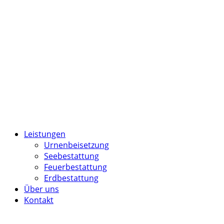
Leistungen
Urnenbeisetzung
Seebestattung
Feuerbestattung
Erdbestattung
Über uns
Kontakt