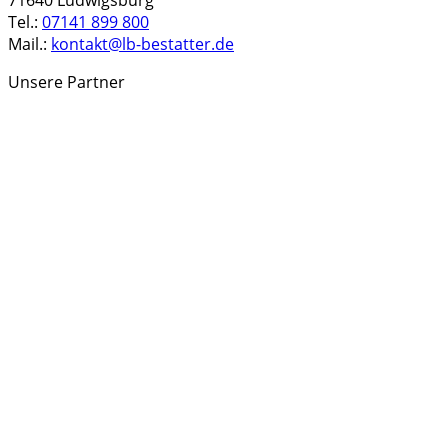
Tel.:
07141 899 800
Mail.:
kontakt@lb-bestatter.de
Unsere Partner