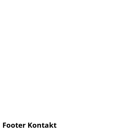
Footer Kontakt