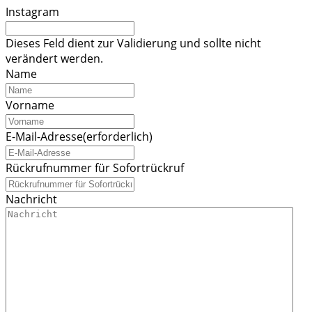
Instagram
Dieses Feld dient zur Validierung und sollte nicht
verändert werden.
Name
Vorname
E-Mail-Adresse
(erforderlich)
Rückrufnummer für Sofortrückruf
Nachricht