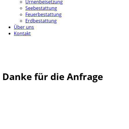
Urnenbeisetzung
Seebestattung
Feuerbestattung
Erdbestattung
Über uns
Kontakt
Danke für die Anfrage