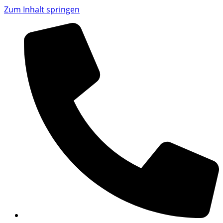
Zum Inhalt springen