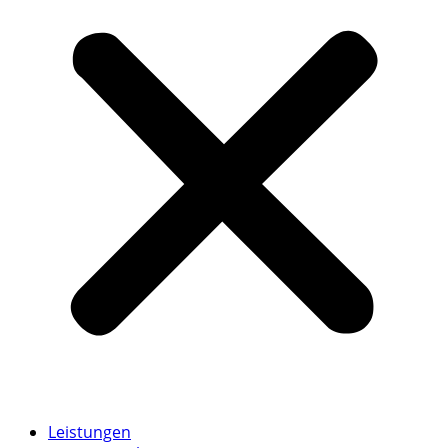
Leistungen