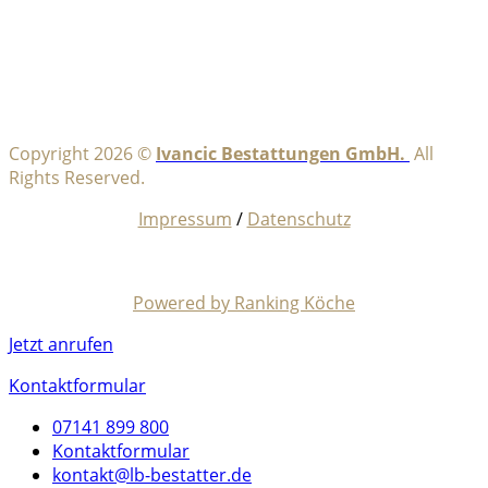
Copyright 2026 ©
Ivancic Bestattungen GmbH.
All
Rights Reserved.
Impressum
/
Datenschutz
Powered by Ranking Köche
Jetzt anrufen
Kontaktformular
07141 899 800
Kontaktformular
kontakt@lb-bestatter.de